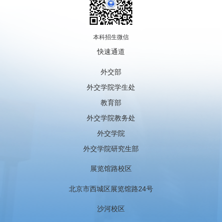
本科招生微信
快速通道
外交部
外交学院学生处
教育部
外交学院教务处
外交学院
外交学院研究生部
展览馆路校区
北京市西城区展览馆路24号
沙河校区