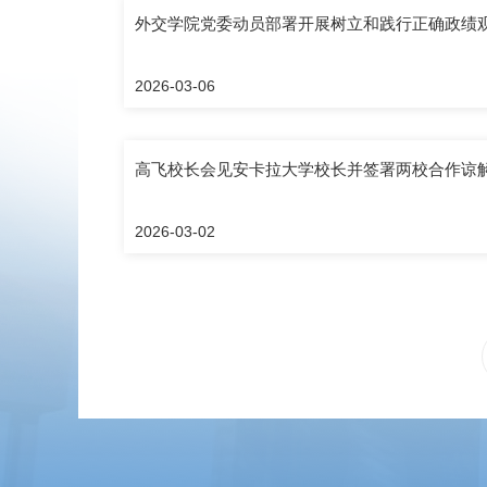
外交学院党委动员部署开展树立和践行正确政绩
2026-03-06
高飞校长会见安卡拉大学校长并签署两校合作谅
2026-03-02