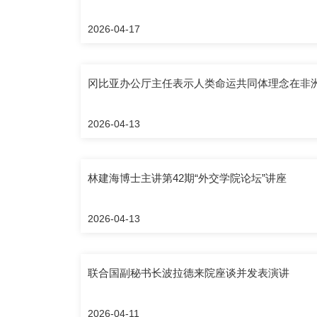
2026-04-17
冈比亚办公厅主任表示人类命运共同体理念在非
2026-04-13
林建海博士主讲第42期“外交学院论坛”讲座
2026-04-13
联合国副秘书长波拉德来院座谈并发表演讲
2026-04-11