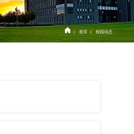
|
首页
|
校园动态