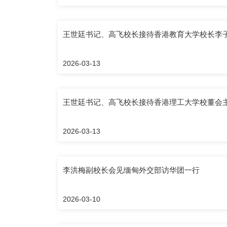
王世廷书记、高飞校长接待香港教育大学校长李
2026-03-13
王世廷书记、高飞校长接待香港理工大学校董会
2026-03-13
李洪梅副校长会见缅甸外交部访华团一行
2026-03-10