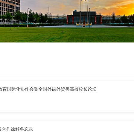
校教育国际化协作会暨全国外语外贸类高校校长论坛
校合作谅解备忘录