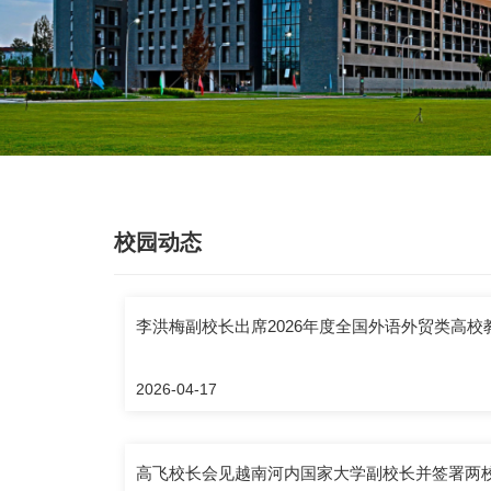
校园动态
李洪梅副校长出席2026年度全国外语外贸类高
2026-04-17
高飞校长会见越南河内国家大学副校长并签署两