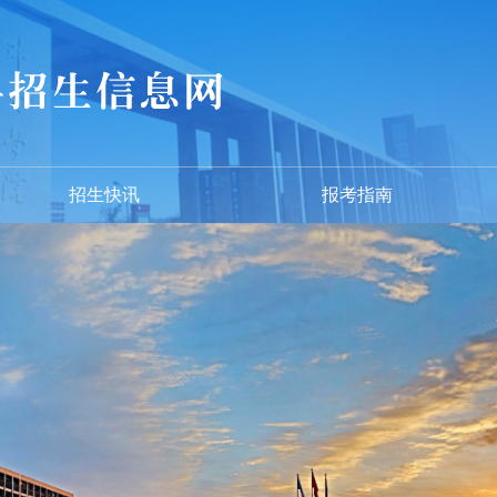
招生快讯
报考指南