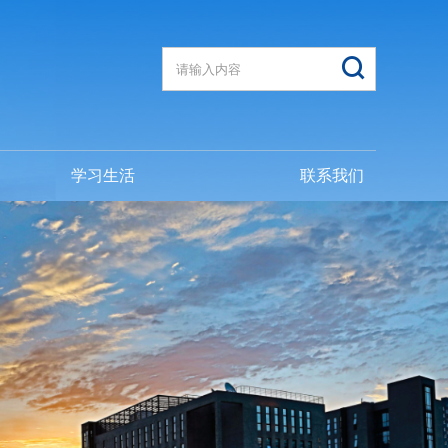
学习生活
联系我们