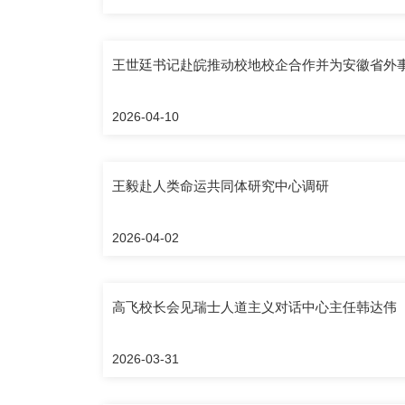
王世廷书记赴皖推动校地校企合作并为安徽省外
2026-04-10
王毅赴人类命运共同体研究中心调研
2026-04-02
高飞校长会见瑞士人道主义对话中心主任韩达伟
2026-03-31