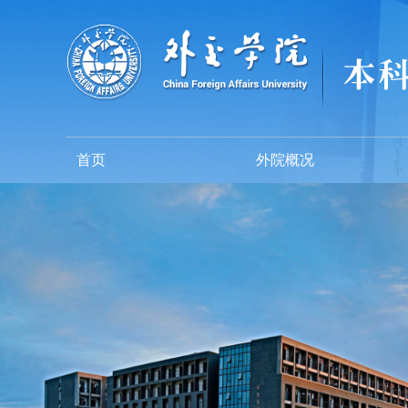
首页
外院概况