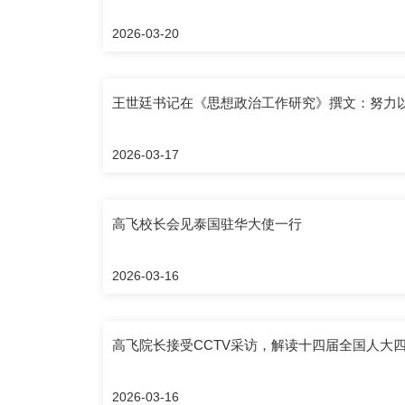
2026-03-20
王世廷书记在《思想政治工作研究》撰文：努力
2026-03-17
高飞校长会见泰国驻华大使一行
2026-03-16
高飞院长接受CCTV采访，解读十四届全国人大
2026-03-16