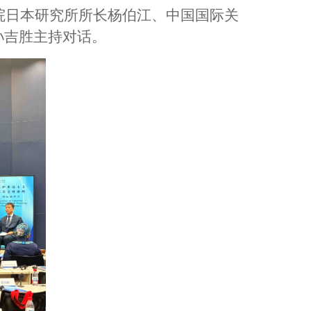
院日本研究所所长杨伯江、中国国际关
孙吉胜主持对话。