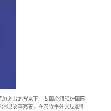
更加突出的背景下，各国必须维护国际
球治理改革完善。在习近平外交思想引