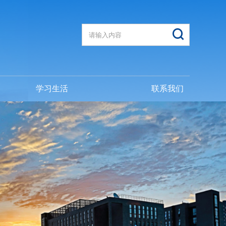
学习生活
联系我们