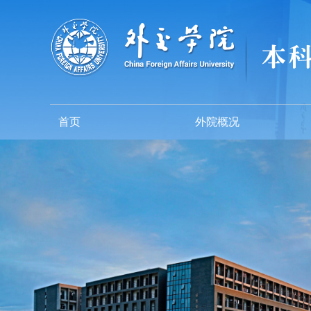
首页
外院概况