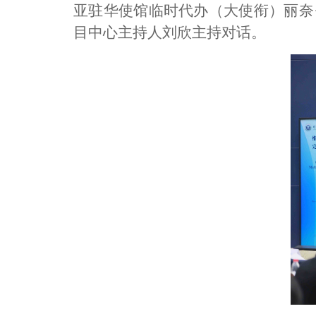
亚驻华使馆临时代办（大使衔）丽奈
目中心主持人刘欣主持对话。