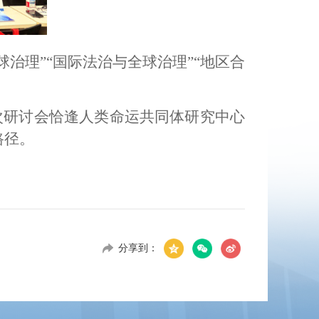
治理”“国际法治与全球治理”“地区合
次研讨会恰逢人类命运共同体研究中心
路径。
分享到：