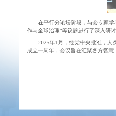
在平行分论坛阶段，与会专家学者
作与全球治理”等议题进行了深入研
2025年1月，经党中央批准
成立一周年，会议旨在汇聚各方智慧