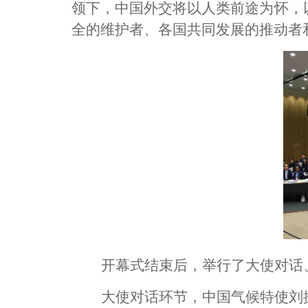
领下，中国外交将以人类前途为怀，
全的维护者、各国共同发展的推动者
开幕式结束后，举行了大使对话
大使对话环节，中国气候特使刘