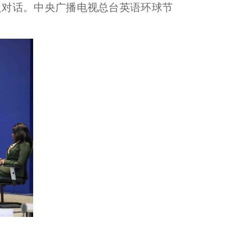
入对话。中央广播电视总台英语环球节