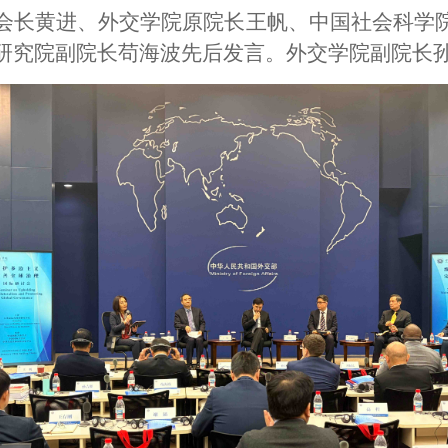
会长黄进、外交学院原院长王帆、中国社会科学
研究院副院长苟海波先后发言。外交学院副院长