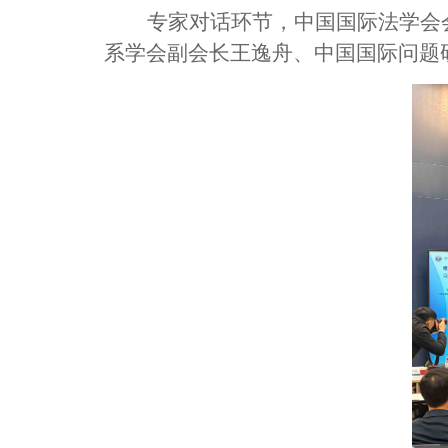
专家对话环节，中国国际法学会
系学会副会长王逸舟、中国国际问题