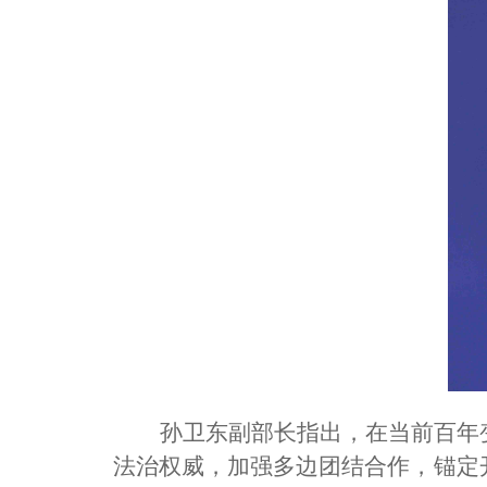
孙卫东副部长指出，在当前百年
法治权威，加强多边团结合作，锚定