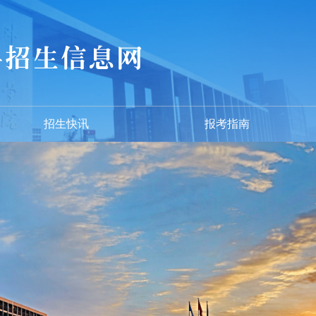
招生快讯
报考指南