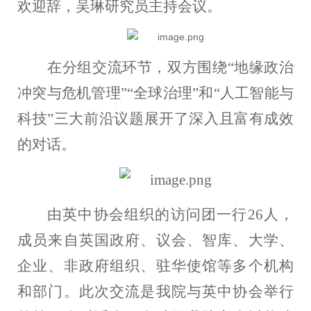
欢迎辞，吴琳研究员主持会议。
在分组
交流
环节，双方围绕
“地缘政治
冲突与危机管理”“全球治理”和“人工智能与
科技”三大前沿议题展开了深入且富有成效
的
对话
。
由英中协会组织的访问团一行
26人，
成员来自英国政府、议会、智库、大学、
企业、非政府组织、驻华使馆等多个机构
和部门。此次交流是我院与英中协会举行