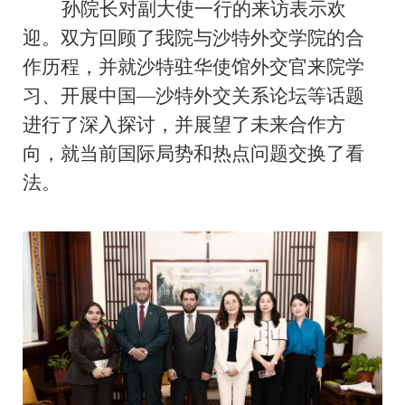
孙院长对副大使一行的来访表示欢
迎。双方回顾了我院与沙特外交学院的合
作历程，并就沙特驻华使馆外交官来院学
习、开展中国
—
沙特外交关系论坛等话题
进行了深入探讨，并展望了未来合作方
向，就当前国际局势和热点问题交换了看
法。