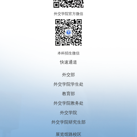
外交学院官方微信
本科招生微信
快速通道
外交部
外交学院学生处
教育部
外交学院教务处
外交学院
外交学院研究生部
展览馆路校区