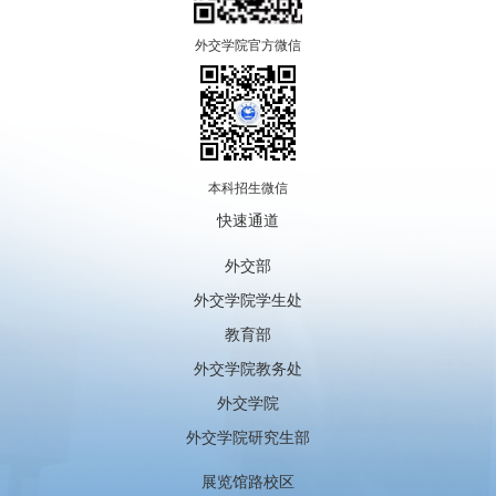
外交学院官方微信
本科招生微信
快速通道
外交部
外交学院学生处
教育部
外交学院教务处
外交学院
外交学院研究生部
展览馆路校区