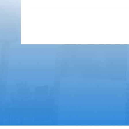
快速通道
展览
外交部
外交学院学生处
北京
教育部
外交学院教务处
外交学院
外交学院研究生部