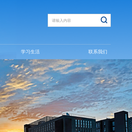
学习生活
联系我们