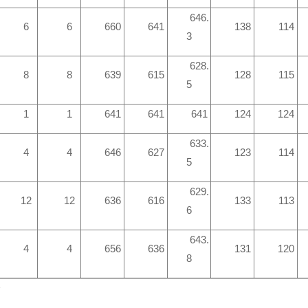
646.
6
6
660
641
138
114
3
628.
8
8
639
615
128
115
5
1
1
641
641
641
124
124
633.
4
4
646
627
123
114
5
629.
12
12
636
616
133
113
6
643.
4
4
656
636
131
120
8
分