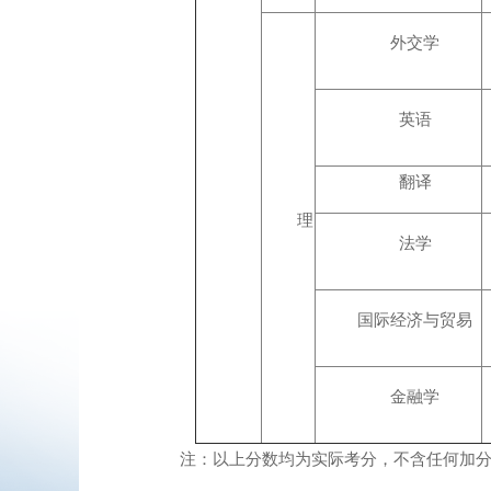
外交学
英语
翻译
理
法学
国际经济与贸易
金融学
注：以上分数均为实际考分，不含任何加