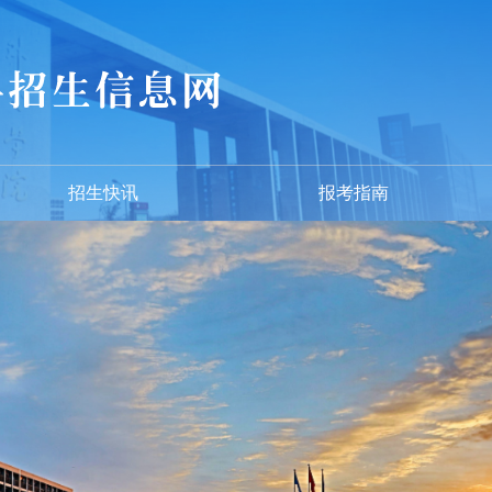
招生快讯
报考指南