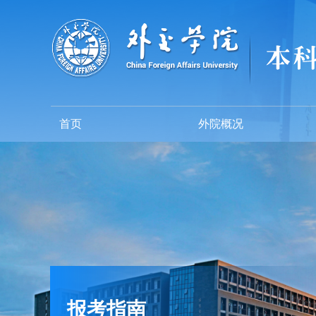
首页
外院概况
报考指南