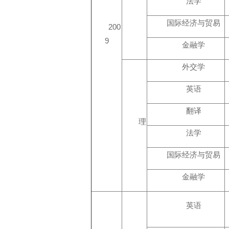
法学
国际经济与贸易
200
9
金融学
外交学
英语
翻译
理
法学
国际经济与贸易
金融学
英语