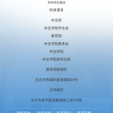
本科招生微信
快速通道
外交部
外交学院学生处
教育部
外交学院教务处
外交学院
外交学院研究生部
展览馆路校区
北京市西城区展览馆路24号
沙河校区
北京市昌平区高教园南三街5号院