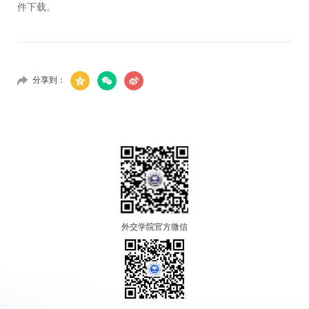
件下载
。
分享到：
外交学院官方微信