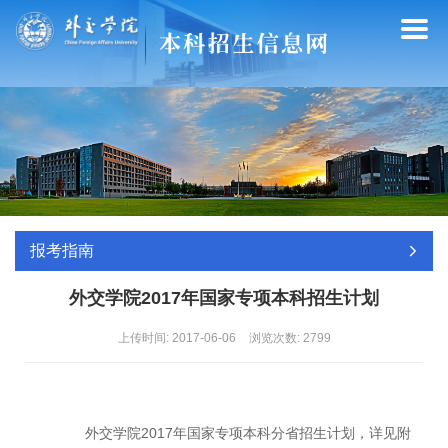
报考指南
外交学院2017年国家专项本科招生计划
上传时间: 2017-06-06
浏览次数:
2799
外交学院2017年国家专项本科分省招生计划，详见
附